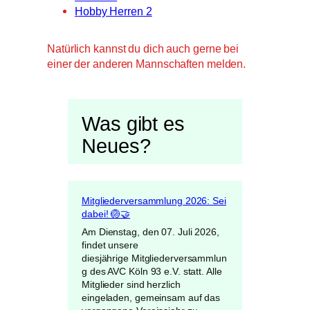
Hobby Herren 2
Natürlich kannst du dich auch gerne bei
einer der anderen Mannschaften melden.
Was gibt es
Neues?
Mitgliederversammlung 2026: Sei
dabei! 🏐🤝
Am Dienstag, den 07. Juli 2026,
findet unsere
diesjährige Mitgliederversammlun
g des AVC Köln 93 e.V. statt. Alle
Mitglieder sind herzlich
eingeladen, gemeinsam auf das