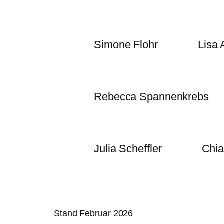
Simone Flohr
Lisa 
Rebecca Spannenkrebs
Julia Scheffler
Chia
Stand Februar 2026