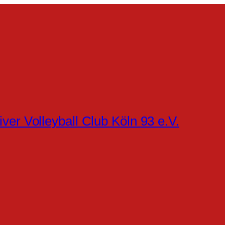
iver Volleyball Club Köln 93 e.V.