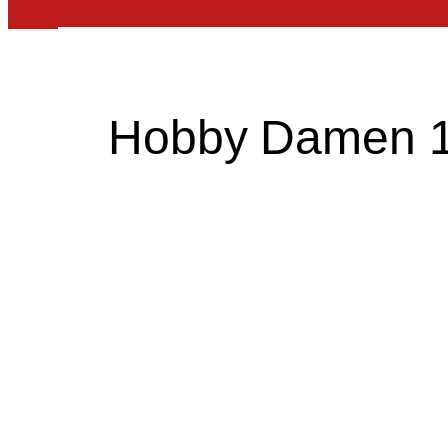
Hobby Damen 1